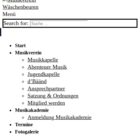
Menü
Search for:
Start
Musikverein
Musikkapelle
Abenteuer Musik
Jugendkapelle
d’Bäänd
Ansprechpartner
Satzung & Ordnungen
Mitglied werden
Musikakademie
Anmeldung Musikakademie
Termine
Fotogalerie