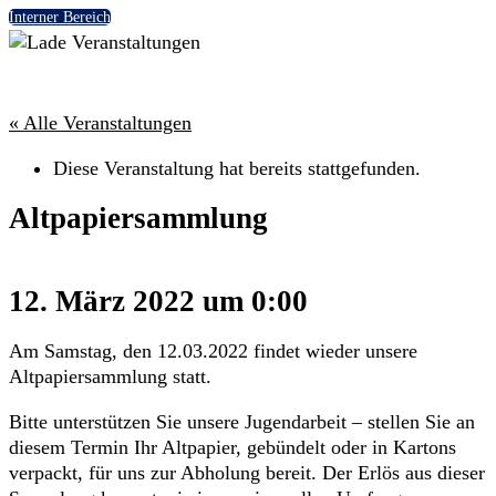
Interner Bereich
« Alle Veranstaltungen
Diese Veranstaltung hat bereits stattgefunden.
Altpapiersammlung
12. März 2022 um 0:00
Am Samstag, den 12.03.2022 findet wieder unsere
Altpapiersammlung statt.
Bitte unterstützen Sie unsere Jugendarbeit – stellen Sie an
diesem Termin Ihr Altpapier, gebündelt oder in Kartons
verpackt, für uns zur Abholung bereit. Der Erlös aus dieser