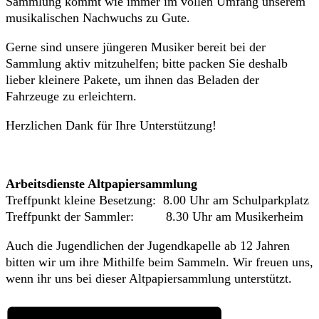
Sammlung kommt wie immer im vollen Umfang unserem
musikalischen Nachwuchs zu Gute.
Gerne sind unsere jüngeren Musiker bereit bei der
Sammlung aktiv mitzuhelfen; bitte packen Sie deshalb
lieber kleinere Pakete, um ihnen das Beladen der
Fahrzeuge zu erleichtern.
Herzlichen Dank für Ihre Unterstützung!
Arbeitsdienste Altpapiersammlung
Treffpunkt kleine Besetzung: 8.00 Uhr am Schulparkplatz
Treffpunkt der Sammler: 8.30 Uhr am Musikerheim
Auch die Jugendlichen der Jugendkapelle ab 12 Jahren
bitten wir um ihre Mithilfe beim Sammeln. Wir freuen uns,
wenn ihr uns bei dieser Altpapiersammlung unterstützt.