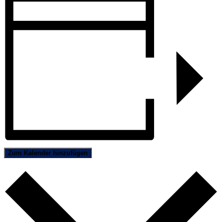
Zum Kalender hinzufügen