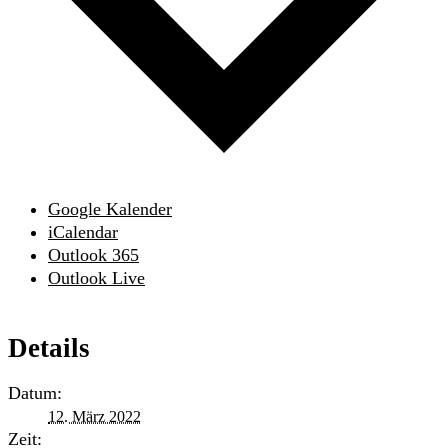
Google Kalender
iCalendar
Outlook 365
Outlook Live
Details
Datum:
12. März 2022
Zeit: