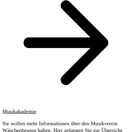
Musikakademie
Sie wollen mehr Informationen über den Musikverein
Wäschenbeuren haben. Hier gelangen Sie zur Übersicht.