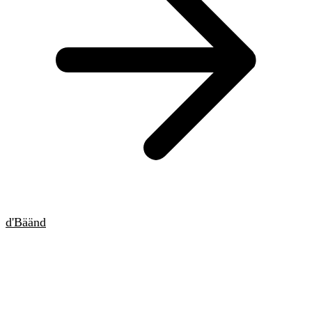
d'Bäänd