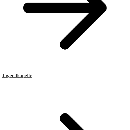
Jugendkapelle