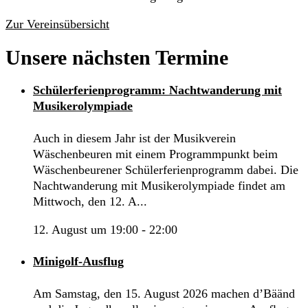
Zur Vereinsübersicht
Unsere nächsten Termine
Schülerferienprogramm: Nachtwanderung mit
Musikerolympiade
Auch in diesem Jahr ist der Musikverein
Wäschenbeuren mit einem Programmpunkt beim
Wäschenbeurener Schülerferienprogramm dabei. Die
Nachtwanderung mit Musikerolympiade findet am
Mittwoch, den 12. A...
12. August um 19:00
-
22:00
Minigolf-Ausflug
Am Samstag, den 15. August 2026 machen d’Bäänd