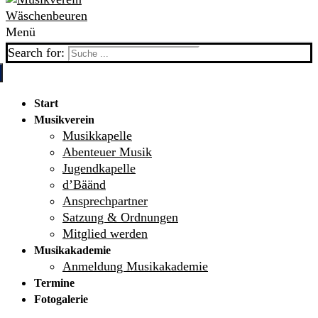
Menü
Search for:
Start
Musikverein
Musikkapelle
Abenteuer Musik
Jugendkapelle
d’Bäänd
Ansprechpartner
Satzung & Ordnungen
Mitglied werden
Musikakademie
Anmeldung Musikakademie
Termine
Fotogalerie