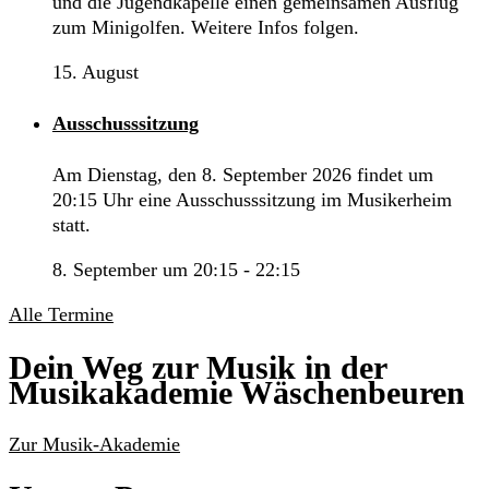
und die Jugendkapelle einen gemeinsamen Ausflug
zum Minigolfen. Weitere Infos folgen.
15. August
Ausschusssitzung
Am Dienstag, den 8. September 2026 findet um
20:15 Uhr eine Ausschusssitzung im Musikerheim
statt.
8. September um 20:15
-
22:15
Alle Termine
Dein Weg zur Musik in der
Musikakademie Wäschenbeuren
Zur Musik-Akademie