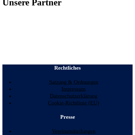
Unsere Partner
Rechtliches
Satzung & Ordnungen
Impressum
Datenschutzerklärung
Cookie-Richtlinie (EU)
Presse
Vereinsmitteilungen