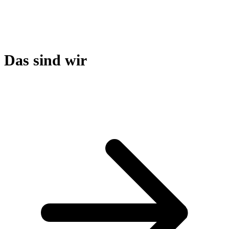
Das sind wir