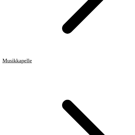
Musikkapelle