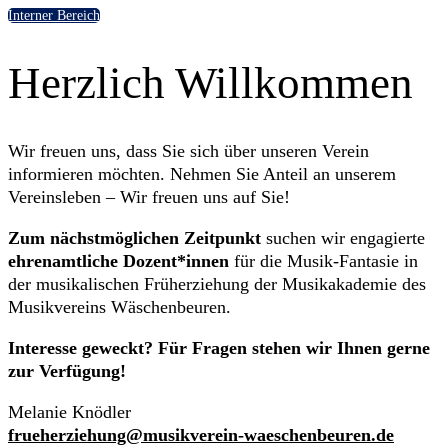
Interner Bereich
Herzlich Willkommen
Wir freuen uns, dass Sie sich über unseren Verein
informieren möchten. Nehmen Sie Anteil an unserem
Vereinsleben – Wir freuen uns auf Sie!
Zum nächstmöglichen Zeitpunkt
suchen wir engagierte
ehrenamtliche Dozent*innen
für die Musik-Fantasie in
der musikalischen Früherziehung der Musikakademie des
Musikvereins Wäschenbeuren.
Interesse geweckt?
Für Fragen stehen wir Ihnen gerne
zur Verfügung!
Melanie Knödler
frueherziehung@musikverein-waeschenbeuren.de